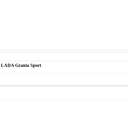
 LADA Granta Sport