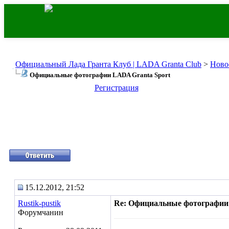
Официальный Лада Гранта Клуб | LADA Granta Club
>
Ново
Официальные фотографии LADA Granta Sport
Регистрация
15.12.2012, 21:52
Rustik-pustik
Re: Официальные фотографии
Форумчанин