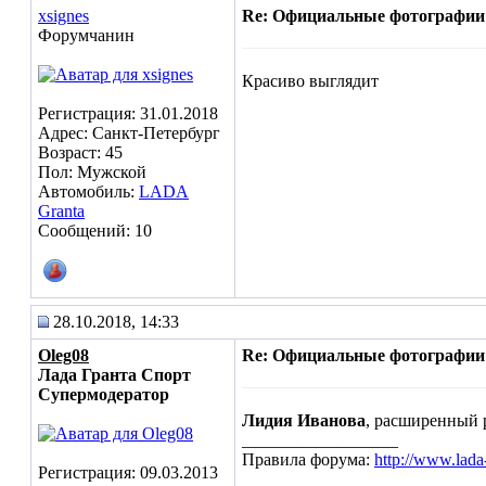
xsignes
Re: Официальные фотографии
Форумчанин
Красиво выглядит
Регистрация: 31.01.2018
Адрес: Санкт-Петербург
Возраст: 45
Пол: Мужской
Автомобиль:
LADA
Granta
Сообщений: 10
28.10.2018, 14:33
Oleg08
Re: Официальные фотографии
Лада Гранта Спорт
Супермодератор
Лидия Иванова
, расширенный 
__________________
Правила форума:
http://www.lada
Регистрация: 09.03.2013