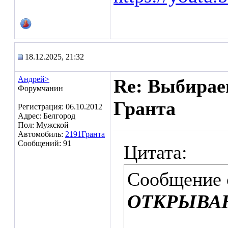
18.12.2025, 21:32
Андрей>
Re: Выбирае
Форумчанин
Гранта
Регистрация: 06.10.2012
Адрес: Белгород
Пол: Мужской
Автомобиль:
2191Гранта
Сообщений: 91
Цитата:
Сообщение
ОТКРЫВА