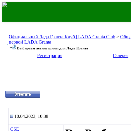
Официальный Лада Гранта Клуб | LADA Granta Club
>
Обща
первой LADA Granta
Выбираем летние шины для Лада Гранта
Регистрация
Галерея
10.04.2023, 10:38
CSE