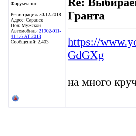
Re: Выбирае
Форумчанин
Гранта
Регистрация: 30.12.2018
Адрес: Саранск
Пол: Мужской
Автомобиль:
21902-011-
41 1.6 AT 2013
https://www.
Сообщений: 2,403
GdGXg
на много круч