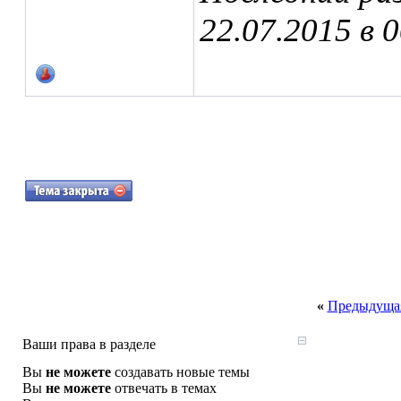
22.07.2015 в
0
«
Предыдущая
Ваши права в разделе
Вы
не можете
создавать новые темы
Вы
не можете
отвечать в темах