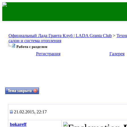
Официальный Лада Гранта Клуб | LADA Granta Club
>
Техн
салон и система отопления
Работа с разделом
Регистрация
Галерея
21.02.2015, 22:17
bokareff