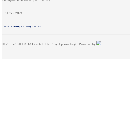
Официальный Лада Гранта Клуб
LADA Granta
Разместить рекламу на сайте
© 2011-2020 LADA Granta Club | Лада Гранта Клуб. Powered by