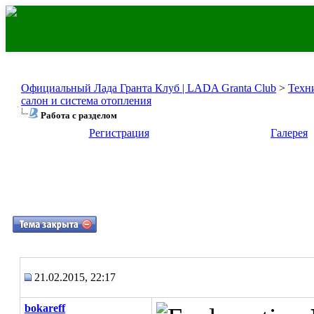
Официальный Лада Гранта Клуб | LADA Granta Club
>
Техн
салон и система отопления
Работа с разделом
Регистрация
Галерея
21.02.2015, 22:17
bokareff