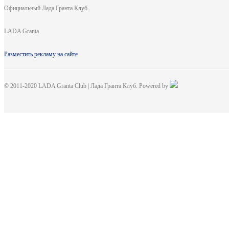
Официальный Лада Гранта Клуб
LADA Granta
Разместить рекламу на сайте
© 2011-2020 LADA Granta Club | Лада Гранта Клуб. Powered by