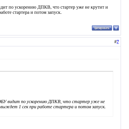
дит по ускорению ДПКВ, что стартер уже не крутит и
аботе стартера и потом запуск.
#
7
ЭБУ видит по ускорению ДПКВ, что стартер уже не
выждет 1 сек при работе стартера и потом запуск.