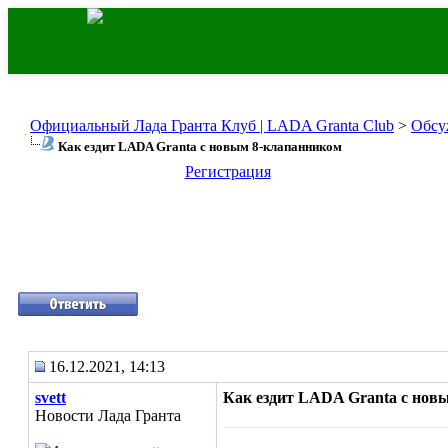
Официальный Лада Гранта Клуб | LADA Granta Club
>
Обсу
Как ездит LADA Granta с новым 8-клапанником
Регистрация
16.12.2021, 14:13
svett
Как ездит LADA Granta с нов
Новости Лада Гранта