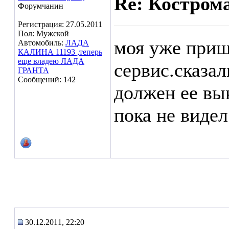
Re: Кострома
Форумчанин
Регистрация: 27.05.2011
Пол: Мужской
моя уже приш
Автомобиль:
ЛАДА
КАЛИНА 11193 ,теперь
еще владею ЛАДА
сервис.сказал
ГРАНТА
Сообщений: 142
должен ее вы
пока не видел
30.12.2011, 22:20