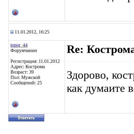
11.01.2012, 16:25
topor_44
Re: Кострома
Форумчанин
Регистрация: 11.01.2012
Адрес: Кострома
Здорово, кост
Возраст: 39
Пол: Мужской
Сообщений: 25
как думаите в