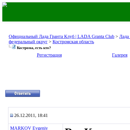
Официальный Лада Гранта Клуб | LADA Granta Club
>
Лада
федеральный округ
>
Костромская область
Кострома, есть кто?
Регистрация
Галерея
26.12.2011, 18:41
MARKOV Evgeniy