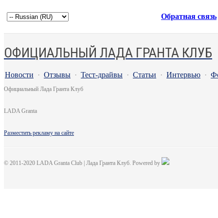
Обратная связь
ОФИЦИАЛЬНЫЙ ЛАДА ГРАНТА КЛУБ
Новости
·
Отзывы
·
Тест-драйвы
·
Статьи
·
Интервью
·
Ф
Официальный Лада Гранта Клуб
LADA Granta
Разместить рекламу на сайте
© 2011-2020 LADA Granta Club | Лада Гранта Клуб. Powered by