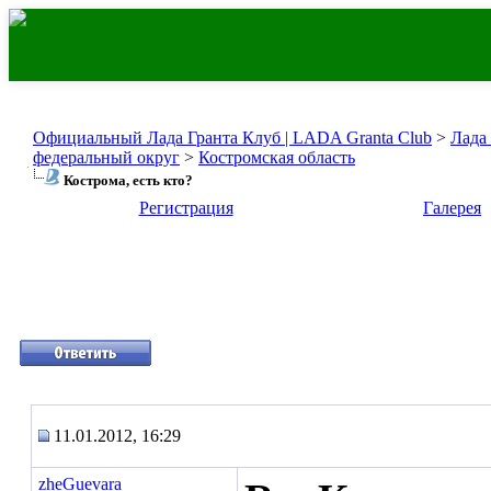
Официальный Лада Гранта Клуб | LADA Granta Club
>
Лада
федеральный округ
>
Костромская область
Кострома, есть кто?
Регистрация
Галерея
11.01.2012, 16:29
zheGuevara