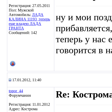
Регистрация: 27.05.2011
Пол: Мужской
ну и мои позд
Автомобиль:
ЛАДА
КАЛИНА 11193 ,теперь
еще владею ЛАДА
прибавляется
ГРАНТА
Сообщений: 142
теперь у нас 
говорится в 
17.01.2012, 11:40
topor_44
Re: Кострома
Форумчанин
Регистрация: 11.01.2012
Адрес: Кострома