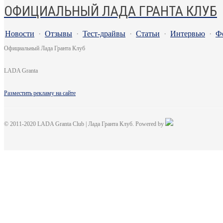
ОФИЦИАЛЬНЫЙ ЛАДА ГРАНТА КЛУБ
Новости
·
Отзывы
·
Тест-драйвы
·
Статьи
·
Интервью
·
Ф
Официальный Лада Гранта Клуб
LADA Granta
Разместить рекламу на сайте
© 2011-2020 LADA Granta Club | Лада Гранта Клуб. Powered by