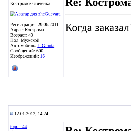
Re: Кострома
Костромская ячейка
Когда заказал
Регистрация: 29.06.2011
Адрес: Кострома
Возраст: 43
Пол: Мужской
Автомобиль:
L-Granta
Сообщений: 600
Изображений:
16
12.01.2012, 14:24
topor_44
Re: Кострома