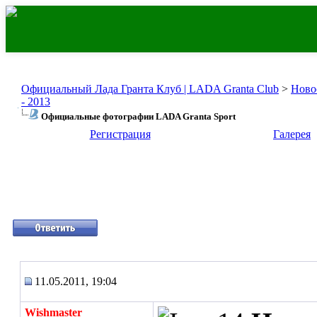
Официальный Лада Гранта Клуб | LADA Granta Club
>
Ново
- 2013
Официальные фотографии LADA Granta Sport
Регистрация
Галерея
11.05.2011, 19:04
Wishmaster