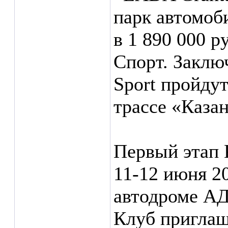
парк автомоб
в 1 890 000 р
Спорт. Заклю
Sport пройдут
трассе «Казан
Первый этап 
11-12 июня 2
автодроме АД
Клуб приглаш