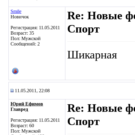
Smile
Re: Новые ф
Новичок
Спорт
Регистрация: 11.05.2011
Возраст: 35
Пол: Мужской
Сообщений: 2
Шикарная
11.05.2011, 22:08
Юрий Ефимов
Re: Новые ф
Главред
Спорт
Регистрация: 11.05.2011
Возраст: 60
Пол: Мужской