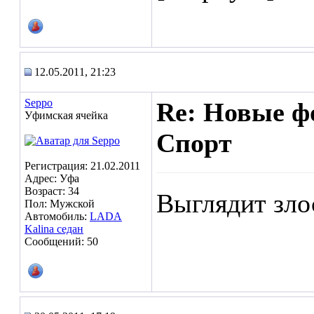
12.05.2011, 21:23
Seppo
Re: Новые ф
Уфимская ячейка
Спорт
Регистрация: 21.02.2011
Адрес: Уфа
Возраст: 34
Выглядит зло
Пол: Мужской
Автомобиль:
LADA
Kalina седан
Сообщений: 50