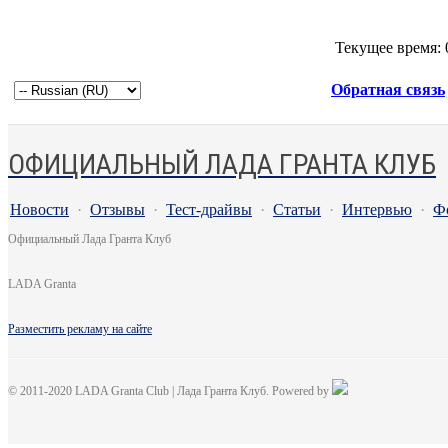
Текущее время:
Обратная связь
ОФИЦИАЛЬНЫЙ ЛАДА ГРАНТА КЛУБ
Новости
·
Отзывы
·
Тест-драйвы
·
Статьи
·
Интервью
·
Ф
Официальный Лада Гранта Клуб
LADA Granta
Разместить рекламу на сайте
© 2011-2020 LADA Granta Club | Лада Гранта Клуб. Powered by