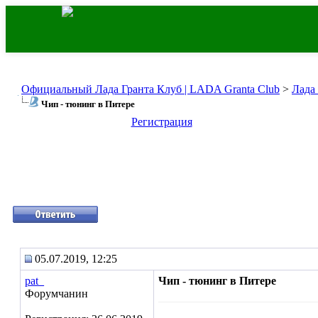
Официальный Лада Гранта Клуб | LADA Granta Club
>
Лада
Чип - тюнинг в Питере
Регистрация
05.07.2019, 12:25
pat_
Чип - тюнинг в Питере
Форумчанин