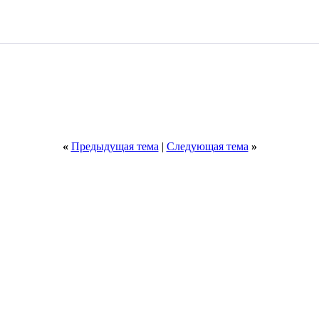
«
Предыдущая тема
|
Следующая тема
»