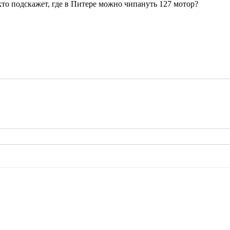
то подскажет, где в Питере можно чипануть 127 мотор?