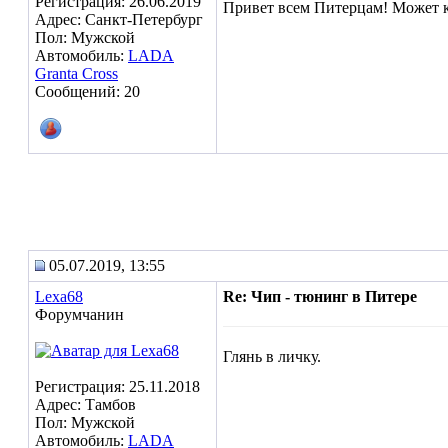
Регистрация: 26.06.2019
Привет всем Питерцам! Может к
Адрес: Санкт-Петербург
Пол: Мужской
Автомобиль:
LADA
Granta Cross
Сообщений: 20
05.07.2019, 13:55
Lexa68
Re: Чип - тюнинг в Питере
Форумчанин
Глянь в личку.
Регистрация: 25.11.2018
Адрес: Тамбов
Пол: Мужской
Автомобиль:
LADA