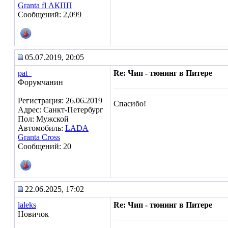
Granta fl АКПП
Сообщений: 2,099
05.07.2019, 20:05
pat_
Re: Чип - тюнинг в Питере
Форумчанин
Регистрация: 26.06.2019
Спасибо!
Адрес: Санкт-Петербург
Пол: Мужской
Автомобиль:
LADA
Granta Cross
Сообщений: 20
22.06.2025, 17:02
laleks
Re: Чип - тюнинг в Питере
Новичок