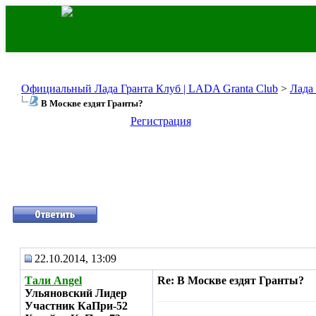
Официальный Лада Гранта Клуб | LADA Granta Club
>
Лада
В Москве ездят Гранты?
Регистрация
22.10.2014, 13:09
Тали Angel
Re: В Москве ездят Гранты?
Ульяновский Лидер
Участник КаПри-52