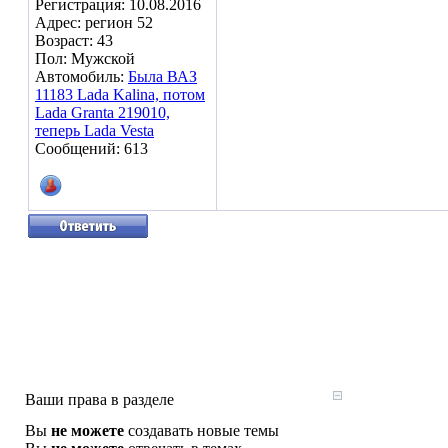
Регистрация: 10.08.2016
Адрес: регион 52
Возраст: 43
Пол: Мужской
Автомобиль:
Была ВАЗ
11183 Lada Kalina, потом
Lada Granta 219010,
теперь Lada Vesta
Сообщений: 613
Ваши права в разделе
Вы
не можете
создавать новые темы