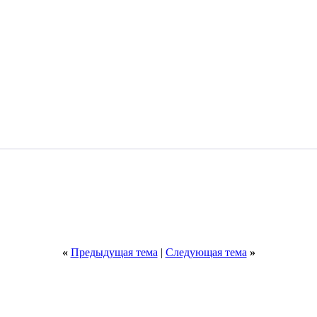
«
Предыдущая тема
|
Следующая тема
»