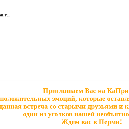
анта.
Приглашаем Вас на КаПри
 положительных эмоций, которые оставл
данная встреча со старыми друзьями и 
один из уголков нашей необъятн
Ждем вас в Перми!