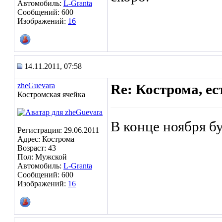
Автомобиль:
L-Granta
Сообщений: 600
Изображений:
16
14.11.2011, 07:58
zheGuevara
Re: Кострома, ес
Костромская ячейка
В конце ноября бу
Регистрация: 29.06.2011
Адрес: Кострома
Возраст: 43
Пол: Мужской
Автомобиль:
L-Granta
Сообщений: 600
Изображений:
16