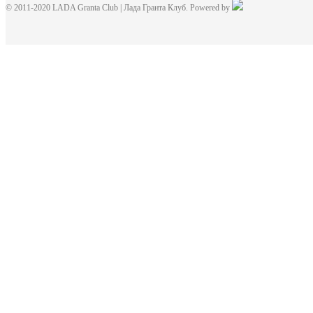
© 2011-2020 LADA Granta Club | Лада Гранта Клуб. Powered by