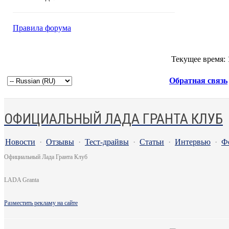
Правила форума
Текущее время:
Обратная связь
ОФИЦИАЛЬНЫЙ ЛАДА ГРАНТА КЛУБ
Новости
·
Отзывы
·
Тест-драйвы
·
Статьи
·
Интервью
·
Ф
Официальный Лада Гранта Клуб
LADA Granta
Разместить рекламу на сайте