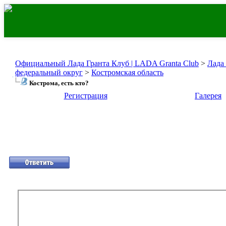
Официальный Лада Гранта Клуб | LADA Granta Club
>
Лада
федеральный округ
>
Костромская область
Кострома, есть кто?
Регистрация
Галерея