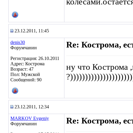
колесами.остается
23.12.2011, 11:45
denis30
Re: Кострома, ес
Форумчанин
Регистрация: 26.10.2011
Адрес: Кострома
ну что Кострома 
Возраст: 47
Пол: Мужской
?)))))))))))))))))))))
Сообщений: 90
23.12.2011, 12:34
MARKOV Evgeniy
Re: Кострома, ес
Форумчанин