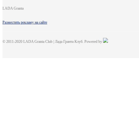
LADA Granta
Разместить рекламу на сайте
© 2011-2020 LADA Granta Club | Лада Гранта Клуб. Powered by