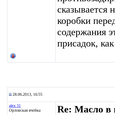
сказывается 
коробки перед
содержания э
присадок, как 
28.06.2013, 16:55
alex 31
Re: Масло в 
Орловская ячейка