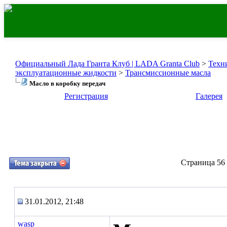
Официальный Лада Гранта Клуб | LADA Granta Club
>
Техн
эксплуатационные жидкости
>
Трансмиссионные масла
Масло в коробку передач
Регистрация
Галерея
Страница 56 
31.01.2012, 21:48
wasp