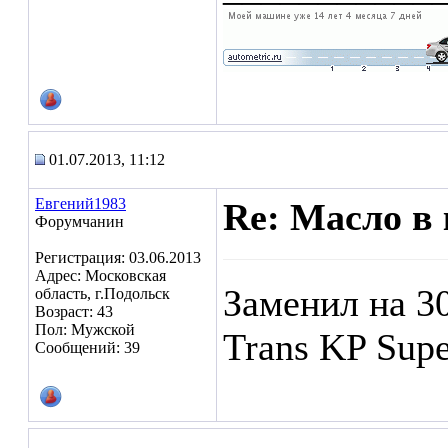
01.07.2013, 11:12
Евгений1983
Re: Масло в 
Форумчанин
Регистрация: 03.06.2013
Адрес: Московская
Заменил на 3
область, г.Подольск
Возраст: 43
Пол: Мужской
Trans KP Sup
Сообщений: 39