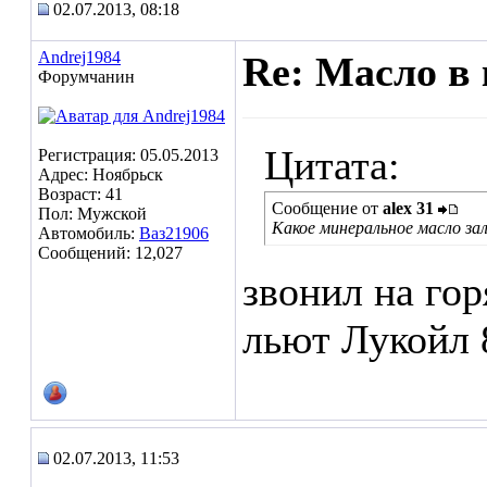
02.07.2013, 08:18
Andrej1984
Re: Масло в 
Форумчанин
Цитата:
Регистрация: 05.05.2013
Адрес: Ноябрьск
Возраст: 41
Сообщение от
alex 31
Пол: Мужской
Какое минеральное масло за
Автомобиль:
Ваз21906
Сообщений: 12,027
звонил на го
льют Лукойл
02.07.2013, 11:53