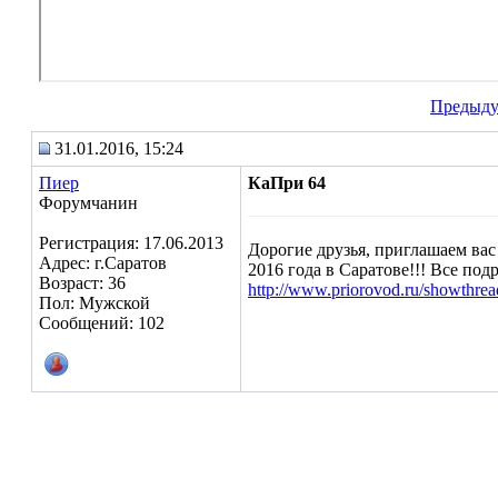
Предыд
31.01.2016, 15:24
Пиер
КаПри 64
Форумчанин
Регистрация: 17.06.2013
Дорогие друзья, приглашаем вас
Адрес: г.Саратов
2016 года в Саратове!!! Все под
Возраст: 36
http://www.priorovod.ru/showthre
Пол: Мужской
Сообщений: 102