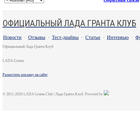
ОФИЦИАЛЬНЫЙ ЛАДА ГРАНТА КЛУБ
Новости
·
Отзывы
·
Тест-драйвы
·
Статьи
·
Интервью
·
Ф
Официальный Лада Гранта Клуб
LADA Granta
Разместить рекламу на сайте
© 2011-2020 LADA Granta Club | Лада Гранта Клуб. Powered by