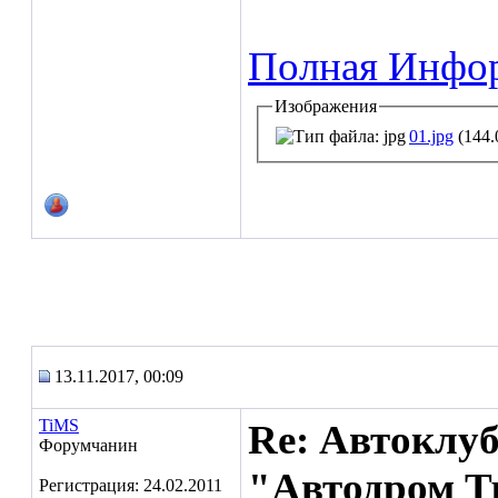
Полная Инфо
Изображения
01.jpg
(144.
13.11.2017, 00:09
TiMS
Re: Автоклуб
Форумчанин
"Автодром Тр
Регистрация: 24.02.2011