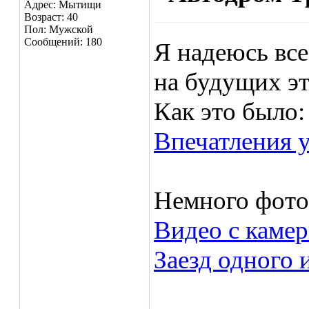
Адрес: Мытищи
Возраст: 40
Пол: Мужской
Сообщений: 180
Я надеюсь вс
на будущих эт
Как это было:
Впечатления 
Немного фото
Видео с каме
Заезд одного 