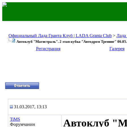
Официальный Лада Гранта Клуб | LADA Granta Club
>
Лада
Автоклуб "Магистраль". 2 этап кубка "Автодром Тренинг" 06.05
Регистрация
Галерея
31.03.2017, 13:13
TiMS
Автоклуб "Ма
Форумчанин