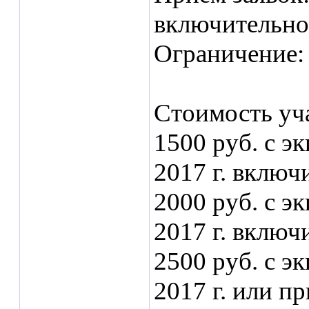
включительно
Ограничение: 
Стоимость уча
1500 руб. с э
2017 г. включ
2000 руб. с э
2017 г. включ
2500 руб. с э
2017 г. или п