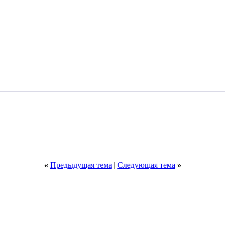
«
Предыдущая тема
|
Следующая тема
»