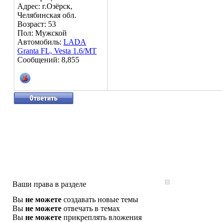
Адрес: г.Озёрск,
Челябинская обл.
Возраст: 53
Пол: Мужской
Автомобиль:
LADA
Granta FL, Vesta 1.6/МТ
Сообщений: 8,855
Ваши права в разделе
Вы
не можете
создавать новые темы
Вы
не можете
отвечать в темах
Вы
не можете
прикреплять вложения