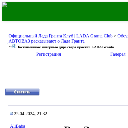
Официальный Лада Гранта Клуб | LADA Granta Club
>
Обсу
АВТОВАЗ расказывают о Лада Гранта
Эксклюзивное интервью директора проекта LADA Granta
Регистрация
Галерея
25.04.2024, 21:32
AliBaba