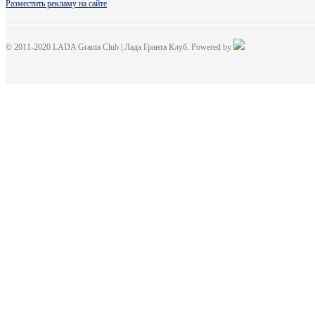
Разместить рекламу на сайте
© 2011-2020 LADA Granta Club | Лада Гранта Клуб. Powered by