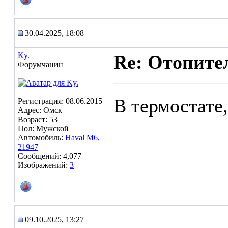
30.04.2025, 18:08
Ky.
Re: Отопител
Форумчанин
В термостате,
Регистрация: 08.06.2015
Адрес: Омск
Возраст: 53
Пол: Мужской
Автомобиль:
Haval M6,
21947
Сообщений: 4,077
Изображений:
3
09.10.2025, 13:27