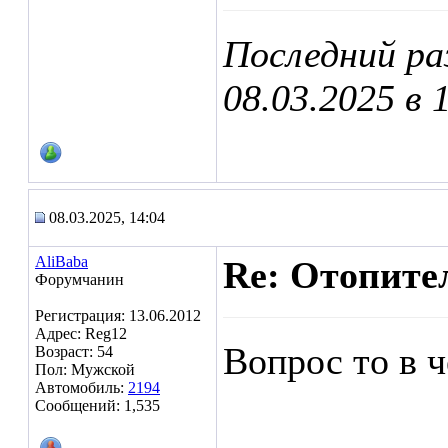
Последний ра
08.03.2025 в
08.03.2025, 14:04
AliBaba
Re: Отопител
Форумчанин
Регистрация: 13.06.2012
Адрес: Reg12
Вопрос то в 
Возраст: 54
Пол: Мужской
Автомобиль:
2194
Сообщений: 1,535