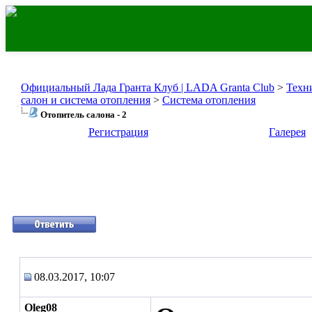
Официальный Лада Гранта Клуб | LADA Granta Club
>
Техн
салон и система отопления
>
Система отопления
Отопитель салона - 2
Регистрация
Галерея
08.03.2017, 10:07
Oleg08