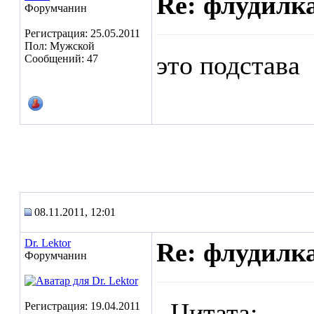
Re: флудилк
Форумчанин
Регистрация: 25.05.2011
Пол: Мужской
это подстава
Сообщений: 47
08.11.2011, 12:01
Dr. Lektor
Re: флудилк
Форумчанин
Цитата:
Регистрация: 19.04.2011