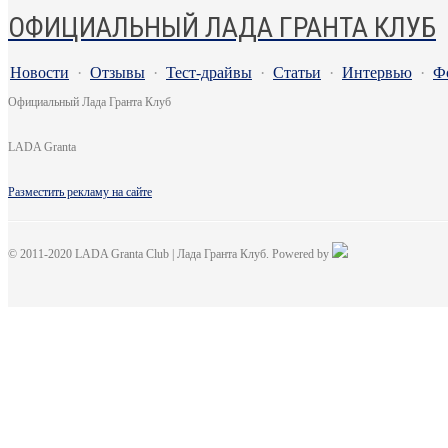
ОФИЦИАЛЬНЫЙ ЛАДА ГРАНТА КЛУБ
Новости
·
Отзывы
·
Тест-драйвы
·
Статьи
·
Интервью
·
Ф
Официальный Лада Гранта Клуб
LADA Granta
Разместить рекламу на сайте
© 2011-2020 LADA Granta Club | Лада Гранта Клуб. Powered by