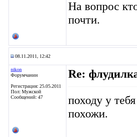
На вопрос кто
почти.
08.11.2011, 12:42
nikon
Re: флудилк
Форумчанин
Регистрация: 25.05.2011
Пол: Мужской
походу у теб
Сообщений: 47
похожи.