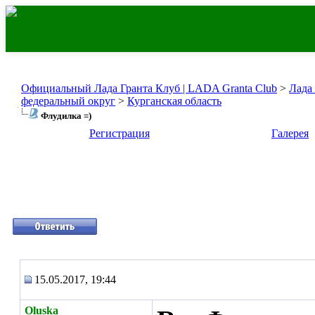
Официальный Лада Гранта Клуб | LADA Granta Club
>
Лада
федеральный округ
>
Курганская область
Флудилка =)
Регистрация
Галерея
15.05.2017, 19:44
Oluska