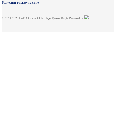
Разместить рекламу на сайте
© 2011-2020 LADA Granta Club | Лада Гранта Клуб. Powered by