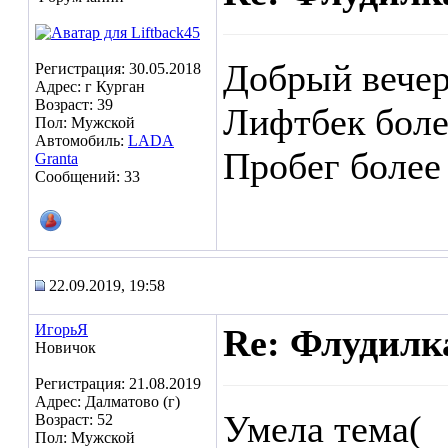
Добрый вечер
Регистрация: 30.05.2018
Адрес: г Курган
Возраст: 39
Лифтбек более
Пол: Мужской
Автомобиль:
LADA
Пробег более
Granta
Сообщений: 33
22.09.2019, 19:58
ИгорьЯ
Re: Флудилк
Новичок
Регистрация: 21.08.2019
Адрес: Далматово (г)
Умела тема(
Возраст: 52
Пол: Мужской