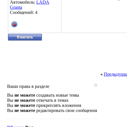
Автомобиль:
LADA
Granta
Сообщений: 4
«
Предыдущая
Ваши права в разделе
Вы
не можете
создавать новые темы
Вы
не можете
отвечать в темах
Вы
не можете
прикреплять вложения
Вы
не можете
редактировать свои сообщения