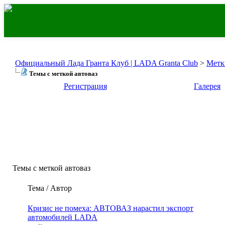
Официальный Лада Гранта Клуб | LADA Granta Club
>
Метк
Темы с меткой
автоваз
Регистрация
Галерея
Темы с меткой
автоваз
Тема / Автор
Кризис не помеха: АВТОВАЗ нарастил экспорт
автомобилей LADA