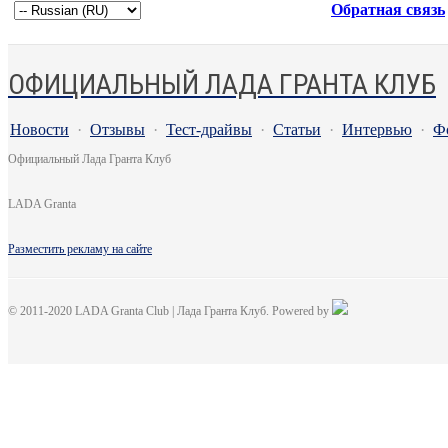
Обратная связь
ОФИЦИАЛЬНЫЙ ЛАДА ГРАНТА КЛУБ
Новости
·
Отзывы
·
Тест-драйвы
·
Статьи
·
Интервью
·
Ф
Официальный Лада Гранта Клуб
LADA Granta
Разместить рекламу на сайте
© 2011-2020 LADA Granta Club | Лада Гранта Клуб. Powered by