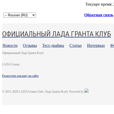
Текущее время:
Обратная связь
ОФИЦИАЛЬНЫЙ ЛАДА ГРАНТА КЛУБ
Новости
·
Отзывы
·
Тест-драйвы
·
Статьи
·
Интервью
·
Ф
Официальный Лада Гранта Клуб
LADA Granta
Разместить рекламу на сайте
© 2011-2020 LADA Granta Club | Лада Гранта Клуб. Powered by