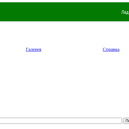
Лад
Галерея
Справка